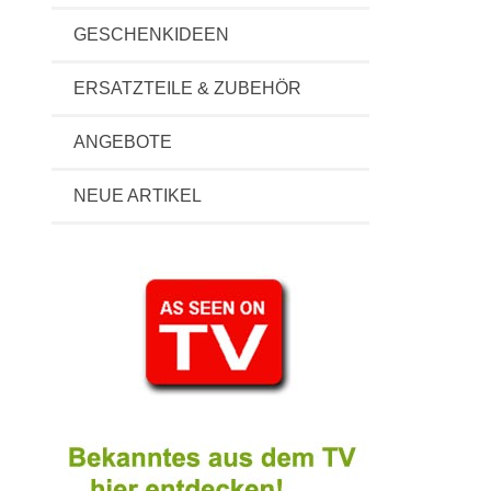
GESCHENKIDEEN
ERSATZTEILE & ZUBEHÖR
ANGEBOTE
NEUE ARTIKEL