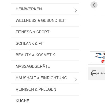
HEIMWERKEN
WELLNESS & GESUNDHEIT
FITNESS & SPORT
SCHLANK & FIT
BEAUTY & KOSMETIK
MASSAGEGERÄTE
Artike
HAUSHALT & EINRICHTUNG
REINIGEN & PFLEGEN
KÜCHE