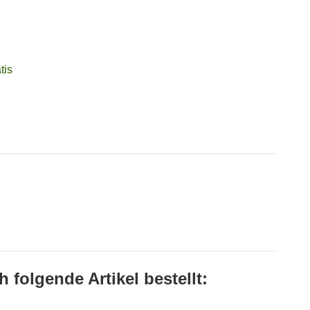
tis
 folgende Artikel bestellt: