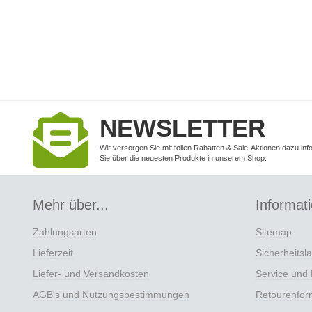
NEWSLETTER
Wir versorgen Sie mit tollen Rabatten & Sale-Aktionen dazu inf
Sie über die neuesten Produkte in unserem Shop.
Mehr über...
Informat
Zahlungsarten
Sitemap
Lieferzeit
Sicherheitsl
Liefer- und Versandkosten
Service und 
AGB's und Nutzungsbestimmungen
Retourenfor