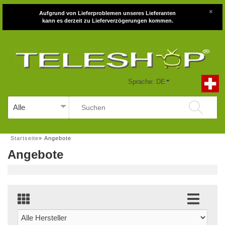
×
Aufgrund von Lieferproblemen unseres Lieferanten
kann es derzeit zu Lieferverzögerungen kommen.
Sprache: DE
Startseite
»
Angebote
Angebote