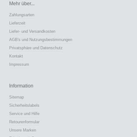
Mehr über...
Zahlungsarten
Lieferzeit
Liefer- und Versandkosten
AGB's und Nutzungsbestimmungen
Privatsphäre und Datenschutz
Kontakt
Impressum
Information
Sitemap
Sicherheitslabels
Service und Hilfe
Retourenformular
Unsere Marken