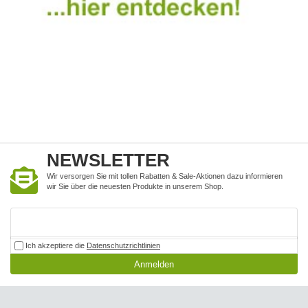
NEWSLETTER
Wir versorgen Sie mit tollen Rabatten & Sale-Aktionen dazu informieren
wir Sie über die neuesten Produkte in unserem Shop.
Ich akzeptiere die
Datenschutzrichtlinien
Anmelden