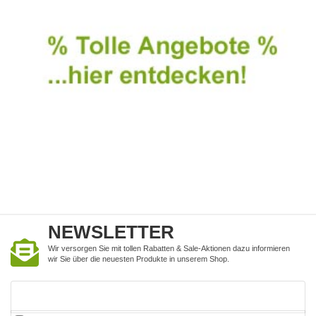
NEWSLETTER
Wir versorgen Sie mit tollen Rabatten & Sale-Aktionen dazu informieren
wir Sie über die neuesten Produkte in unserem Shop.