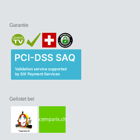
Garantie
Gelistet bei