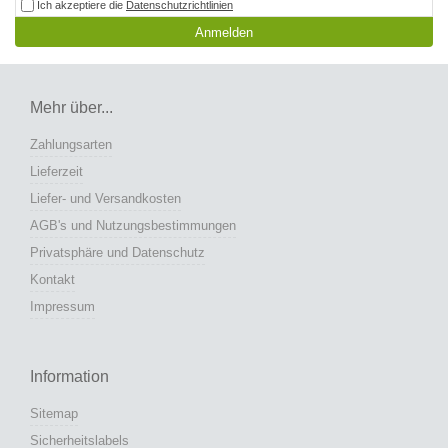
Ich akzeptiere die
Datenschutzrichtlinien
Anmelden
Mehr über...
Zahlungsarten
Lieferzeit
Liefer- und Versandkosten
AGB's und Nutzungsbestimmungen
Privatsphäre und Datenschutz
Kontakt
Impressum
Information
Sitemap
Sicherheitslabels