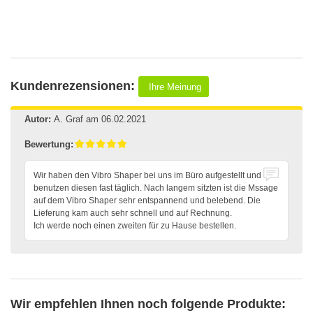
Kundenrezensionen:
Ihre Meinung
Autor:
A. Graf
am 06.02.2021
Bewertung:
Wir haben den Vibro Shaper bei uns im Büro aufgestellt und
benutzen diesen fast täglich. Nach langem sitzten ist die Mssage
auf dem Vibro Shaper sehr entspannend und belebend. Die
Lieferung kam auch sehr schnell und auf Rechnung.
Ich werde noch einen zweiten für zu Hause bestellen.
Wir empfehlen Ihnen noch folgende Produkte: