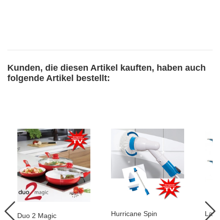
Kunden, die diesen Artikel kauften, haben auch
folgende Artikel bestellt:
Hurricane Spin
Laze
Duo 2 Magic