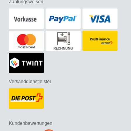
Zahlungsweisen
Versanddienstleister
Kundenbewertungen