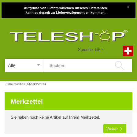
×
Aufgrund von Lieferproblemen unseres Lieferanten
kann es derzeit zu Lieferverzögerungen kommen.
Sprache: DE
Startseite
»
Merkzettel
Merkzettel
Sie haben noch keine Artikel auf Ihrem Merkzettel.
Weiter