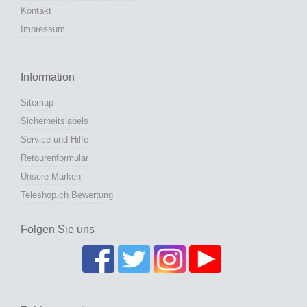
Kontakt
Impressum
Information
Sitemap
Sicherheitslabels
Service und Hilfe
Retourenformular
Unsere Marken
Teleshop.ch Bewertung
Folgen Sie uns