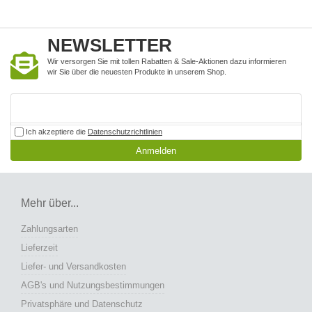
NEWSLETTER
Wir versorgen Sie mit tollen Rabatten & Sale-Aktionen dazu informieren
wir Sie über die neuesten Produkte in unserem Shop.
Ich akzeptiere die
Datenschutzrichtlinien
Anmelden
Mehr über...
Zahlungsarten
Lieferzeit
Liefer- und Versandkosten
AGB's und Nutzungsbestimmungen
Privatsphäre und Datenschutz