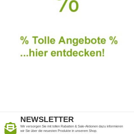
NEWSLETTER
Wir versorgen Sie mit tollen Rabatten & Sale-Aktionen dazu informieren
wir Sie über die neuesten Produkte in unserem Shop.