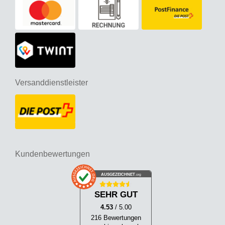
Versanddienstleister
Kundenbewertungen
AUSGEZEICHNET
.org
SEHR GUT
4.53
/ 5.00
216 Bewertungen