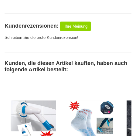
Kundenrezensionen:
Ihre Meinung
Schreiben Sie die erste Kundenrezension!
Kunden, die diesen Artikel kauften, haben auch
folgende Artikel bestellt: