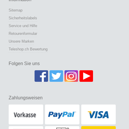
Sitemap
Sicherheitslabels
Service und Hilfe
Retourenformular
Unsere Marken
Teleshop.ch Bewertung
Folgen Sie uns
Zahlungsweisen