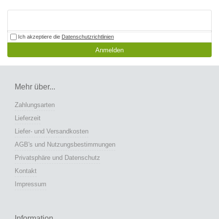
Ich akzeptiere die
Datenschutzrichtlinien
Anmelden
Mehr über...
Zahlungsarten
Lieferzeit
Liefer- und Versandkosten
AGB's und Nutzungsbestimmungen
Privatsphäre und Datenschutz
Kontakt
Impressum
Information