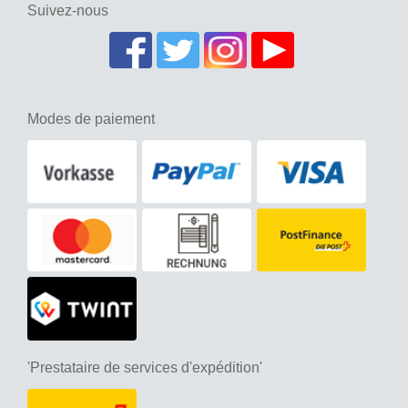
Suivez-nous
Modes de paiement
'Prestataire de services d'expédition'