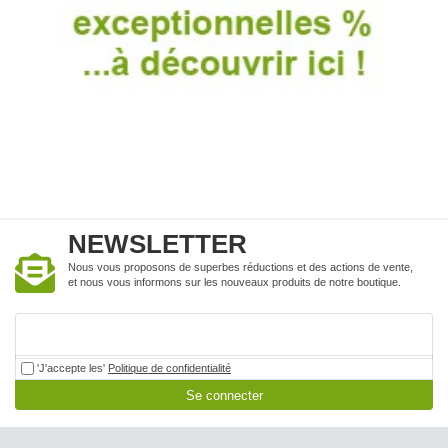
NEWSLETTER
Nous vous proposons de superbes réductions et des actions de vente,
et nous vous informons sur les nouveaux produits de notre boutique.
'J'accepte les'
Politique de confidentialité
Se connecter