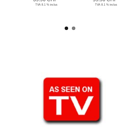
TVA 8.1 % inclus
TVA 8.1 % inclus