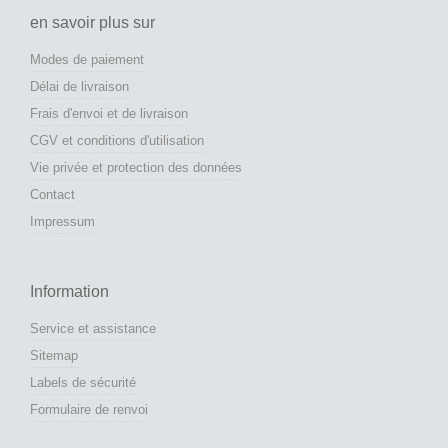
en savoir plus sur
Modes de paiement
Délai de livraison
Frais d'envoi et de livraison
CGV et conditions d'utilisation
Vie privée et protection des données
Contact
Impressum
Information
Service et assistance
Sitemap
Labels de sécurité
Formulaire de renvoi