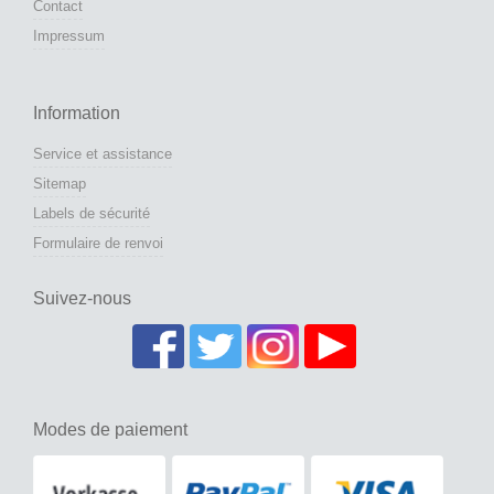
Contact
Impressum
Information
Service et assistance
Sitemap
Labels de sécurité
Formulaire de renvoi
Suivez-nous
Modes de paiement