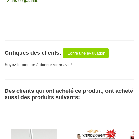
2 ans de garantie
Critiques des clients:
Écrire une évaluation
Soyez le premier à donner votre avis!
Des clients qui ont acheté ce produit, ont acheté
aussi des produits suivants: