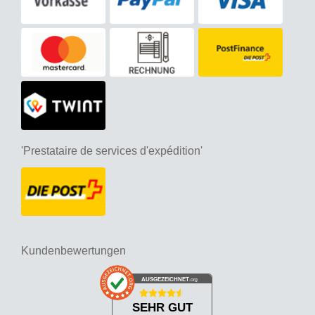
'Prestataire de services d'expédition'
Kundenbewertungen
AUSGEZEICHNET
.org
SEHR GUT