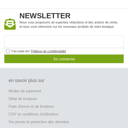
NEWSLETTER
Nous vous proposons de superbes réductions et des actions de vente,
et nous vous informons sur les nouveaux produits de notre boutique.
'J'accepte les'
Politique de confidentialité
Se connecter
en savoir plus sur
Modes de paiement
Délai de livraison
Frais d'envoi et de livraison
CGV et conditions d'utilisation
Vie privée et protection des données