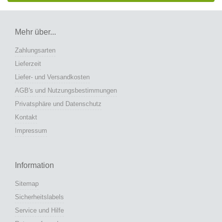
Mehr über...
Zahlungsarten
Lieferzeit
Liefer- und Versandkosten
AGB's und Nutzungsbestimmungen
Privatsphäre und Datenschutz
Kontakt
Impressum
Information
Sitemap
Sicherheitslabels
Service und Hilfe