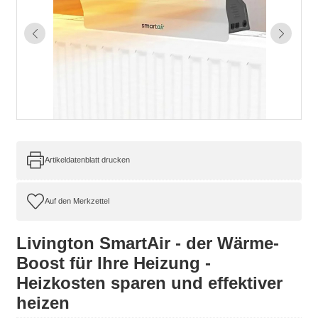
Artikeldatenblatt drucken
Livington SmartAir - der Wärme-
Boost für Ihre Heizung -
Heizkosten sparen und effektiver
heizen