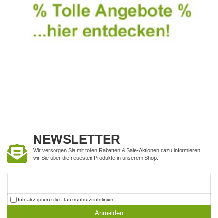
NEWSLETTER
Wir versorgen Sie mit tollen Rabatten & Sale-Aktionen dazu informieren
wir Sie über die neuesten Produkte in unserem Shop.
Ich akzeptiere die
Datenschutzrichtlinien
Anmelden