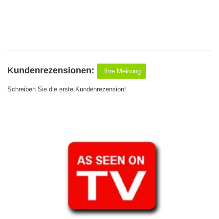
Kundenrezensionen:
Ihre Meinung
Schreiben Sie die erste Kundenrezension!