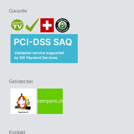
Garantie
Gelistet bei
Kontakt