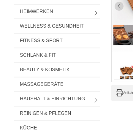
HEIMWERKEN
WELLNESS & GESUNDHEIT
FITNESS & SPORT
SCHLANK & FIT
BEAUTY & KOSMETIK
MASSAGEGERÄTE
Artike
HAUSHALT & EINRICHTUNG
REINIGEN & PFLEGEN
KÜCHE