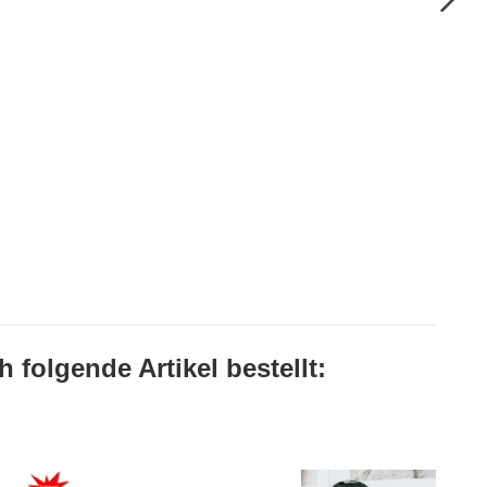
 folgende Artikel bestellt: