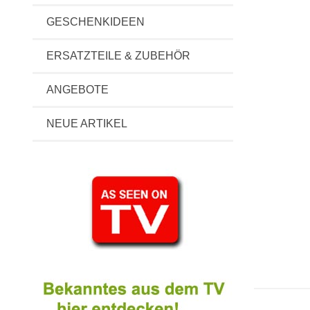
GESCHENKIDEEN
ERSATZTEILE & ZUBEHÖR
ANGEBOTE
NEUE ARTIKEL