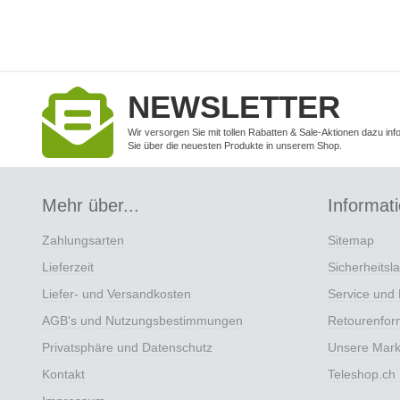
NEWSLETTER
Wir versorgen Sie mit tollen Rabatten & Sale-Aktionen dazu inf
Sie über die neuesten Produkte in unserem Shop.
Mehr über...
Informat
Zahlungsarten
Sitemap
Lieferzeit
Sicherheitsl
Liefer- und Versandkosten
Service und 
AGB's und Nutzungsbestimmungen
Retourenfor
Privatsphäre und Datenschutz
Unsere Mar
Kontakt
Teleshop.ch