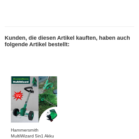
Kunden, die diesen Artikel kauften, haben auch
folgende Artikel bestellt:
Hammersmith
MultiWizard 5in1 Akku