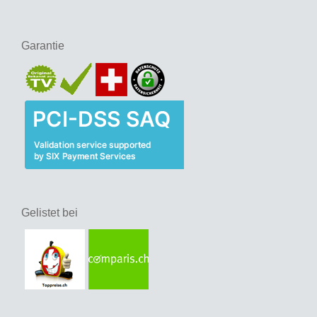
Garantie
Gelistet bei