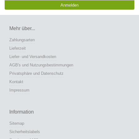
Anmelden
Mehr über...
Zahlungsarten
Lieferzeit
Liefer- und Versandkosten
AGB's und Nutzungsbestimmungen
Privatsphäre und Datenschutz
Kontakt
Impressum
Information
Sitemap
Sicherheitslabels