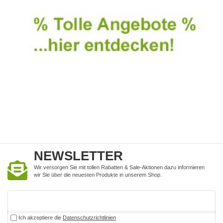
NEWSLETTER
Wir versorgen Sie mit tollen Rabatten & Sale-Aktionen dazu informieren
wir Sie über die neuesten Produkte in unserem Shop.
Ich akzeptiere die
Datenschutzrichtlinien