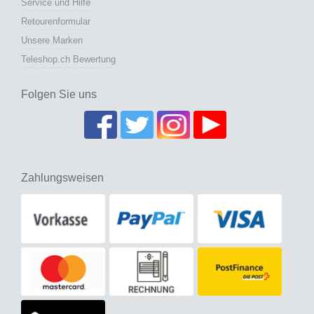
Service und Hilfe
Retourenformular
Unsere Marken
Teleshop.ch Bewertung
Folgen Sie uns
Zahlungsweisen