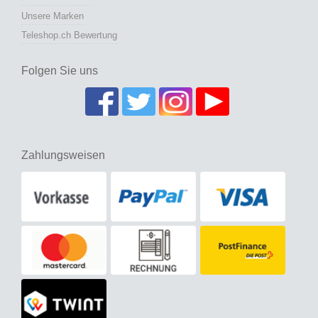
Unsere Marken
Teleshop.ch Bewertung
Folgen Sie uns
Zahlungsweisen