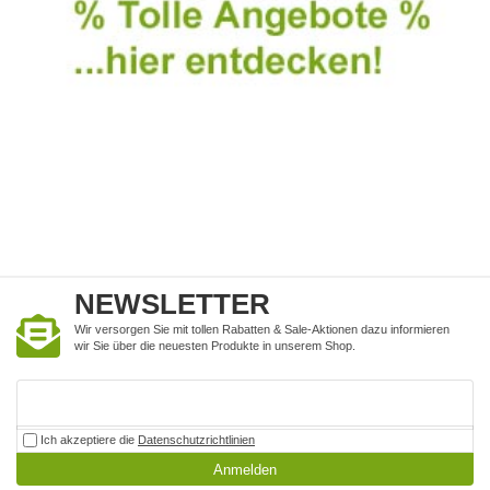
NEWSLETTER
Wir versorgen Sie mit tollen Rabatten & Sale-Aktionen dazu informieren
wir Sie über die neuesten Produkte in unserem Shop.
Ich akzeptiere die
Datenschutzrichtlinien
Anmelden