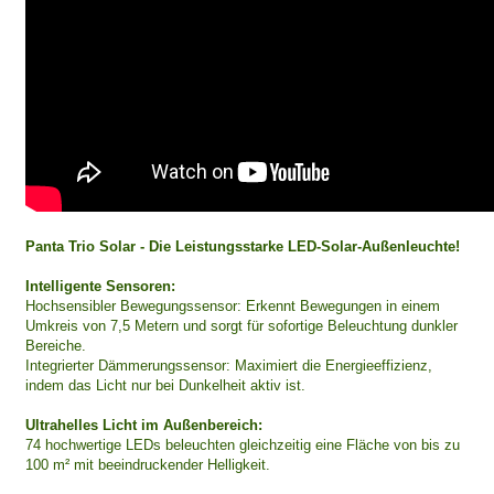
Panta Trio Solar - Die Leistungsstarke LED-Solar-Außenleuchte!
Intelligente Sensoren:
Hochsensibler Bewegungssensor: Erkennt Bewegungen in einem
Umkreis von 7,5 Metern und sorgt für sofortige Beleuchtung dunkler
Bereiche.
Integrierter Dämmerungssensor: Maximiert die Energieeffizienz,
indem das Licht nur bei Dunkelheit aktiv ist.
Ultrahelles Licht im Außenbereich:
74 hochwertige LEDs beleuchten gleichzeitig eine Fläche von bis zu
100 m² mit beeindruckender Helligkeit.