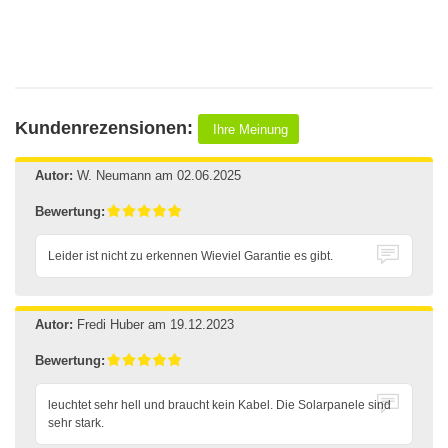
Kundenrezensionen:
Ihre Meinung
Autor:
W. Neumann
am 02.06.2025
Bewertung:
Leider ist nicht zu erkennen Wieviel Garantie es gibt.
Autor:
Fredi Huber
am 19.12.2023
Bewertung:
leuchtet sehr hell und braucht kein Kabel. Die Solarpanele sind
sehr stark.