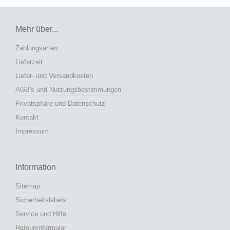
Mehr über...
Zahlungsarten
Lieferzeit
Liefer- und Versandkosten
AGB's und Nutzungsbestimmungen
Privatsphäre und Datenschutz
Kontakt
Impressum
Information
Sitemap
Sicherheitslabels
Service und Hilfe
Retourenformular