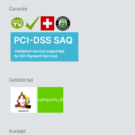
Garantie
Gelistet bei
Kontakt