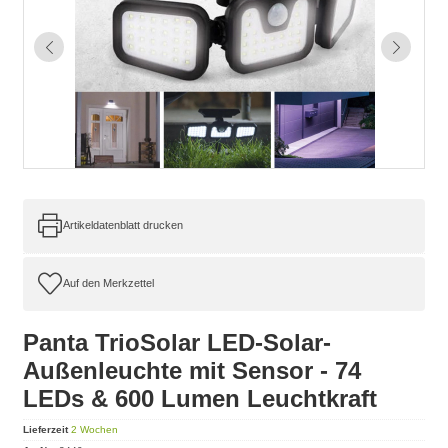
Artikeldatenblatt drucken
Panta TrioSolar LED-Solar-
Außenleuchte mit Sensor - 74
LEDs & 600 Lumen Leuchtkraft
Lieferzeit
2 Wochen