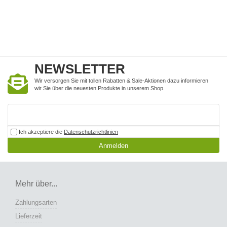
NEWSLETTER
Wir versorgen Sie mit tollen Rabatten & Sale-Aktionen dazu informieren
wir Sie über die neuesten Produkte in unserem Shop.
Ich akzeptiere die
Datenschutzrichtlinien
Anmelden
Mehr über...
Zahlungsarten
Lieferzeit