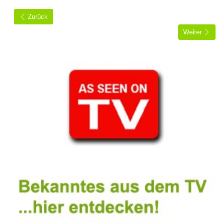
Zurück
Weiter