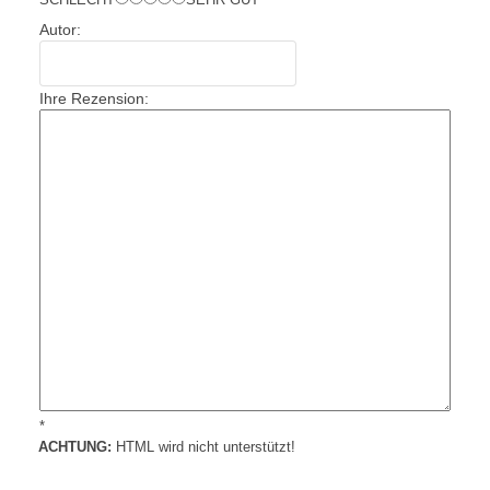
Autor:
Ihre Rezension:
*
ACHTUNG:
HTML wird nicht unterstützt!