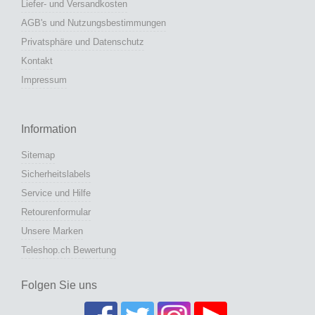
Liefer- und Versandkosten
AGB's und Nutzungsbestimmungen
Privatsphäre und Datenschutz
Kontakt
Impressum
Information
Sitemap
Sicherheitslabels
Service und Hilfe
Retourenformular
Unsere Marken
Teleshop.ch Bewertung
Folgen Sie uns