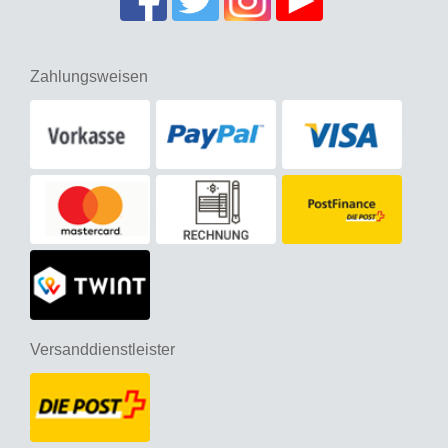
Zahlungsweisen
Versanddienstleister