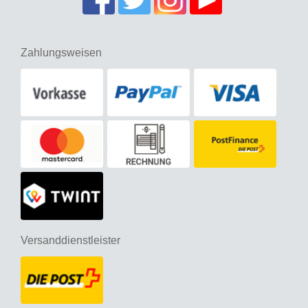
Zahlungsweisen
Versanddienstleister