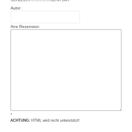
Autor:
Ihre Rezension:
*
ACHTUNG:
HTML wird nicht unterstützt!