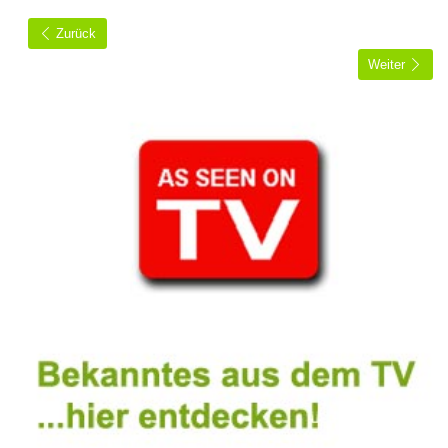
Zurück
Weiter