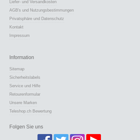
Liefer- und Versandkosten
AGB's und Nutzungsbestimmungen
Privatsphäre und Datenschutz
Kontakt
Impressum
Information
Sitemap
Sicherheitslabels
Service und Hilfe
Retourenformular
Unsere Marken
Teleshop.ch Bewertung
Folgen Sie uns