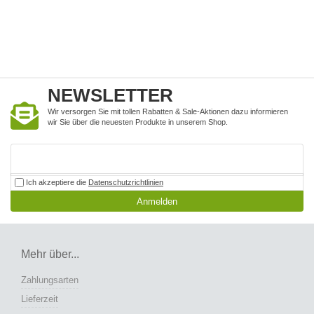
NEWSLETTER
Wir versorgen Sie mit tollen Rabatten & Sale-Aktionen dazu informieren
wir Sie über die neuesten Produkte in unserem Shop.
Ich akzeptiere die
Datenschutzrichtlinien
Anmelden
Mehr über...
Zahlungsarten
Lieferzeit