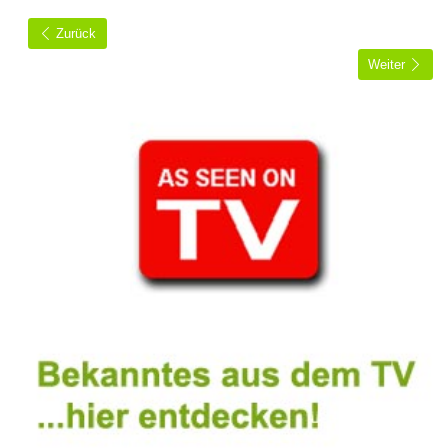
Zurück
Weiter