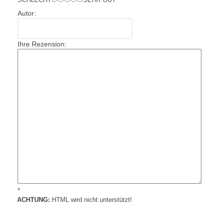
Autor:
Ihre Rezension:
*
ACHTUNG:
HTML wird nicht unterstützt!