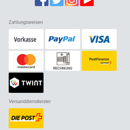
Zahlungsweisen
Versanddienstleister