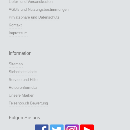
Liefer- und Versandkosten
AGB's und Nutzungsbestimmungen
Privatsphäre und Datenschutz
Kontakt
Impressum
Information
Sitemap
Sicherheitslabels
Service und Hilfe
Retourenformular
Unsere Marken
Teleshop.ch Bewertung
Folgen Sie uns