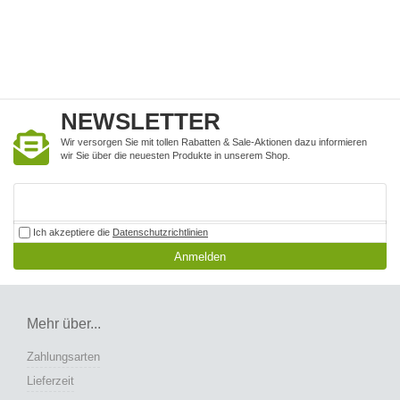
NEWSLETTER
Wir versorgen Sie mit tollen Rabatten & Sale-Aktionen dazu informieren
wir Sie über die neuesten Produkte in unserem Shop.
Ich akzeptiere die
Datenschutzrichtlinien
Anmelden
Mehr über...
Zahlungsarten
Lieferzeit