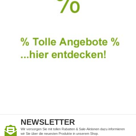
NEWSLETTER
Wir versorgen Sie mit tollen Rabatten & Sale-Aktionen dazu informieren
wir Sie über die neuesten Produkte in unserem Shop.