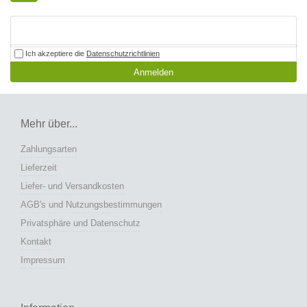
Ich akzeptiere die
Datenschutzrichtlinien
Anmelden
Mehr über...
Zahlungsarten
Lieferzeit
Liefer- und Versandkosten
AGB's und Nutzungsbestimmungen
Privatsphäre und Datenschutz
Kontakt
Impressum