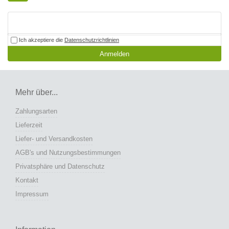
Ich akzeptiere die
Datenschutzrichtlinien
Anmelden
Mehr über...
Zahlungsarten
Lieferzeit
Liefer- und Versandkosten
AGB's und Nutzungsbestimmungen
Privatsphäre und Datenschutz
Kontakt
Impressum