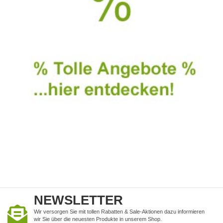
NEWSLETTER
Wir versorgen Sie mit tollen Rabatten & Sale-Aktionen dazu informieren
wir Sie über die neuesten Produkte in unserem Shop.