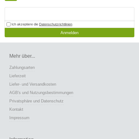
Ich akzeptiere die
Datenschutzrichtlinien
Anmelden
Mehr über...
Zahlungsarten
Lieferzeit
Liefer- und Versandkosten
AGB's und Nutzungsbestimmungen
Privatsphäre und Datenschutz
Kontakt
Impressum