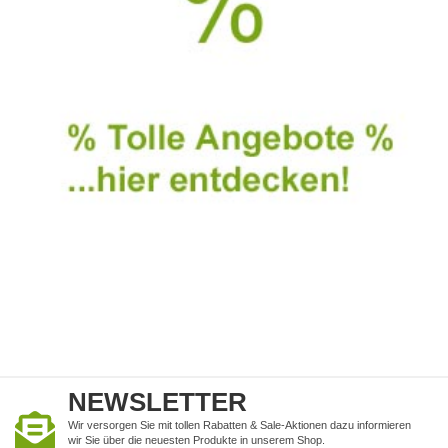
NEWSLETTER
Wir versorgen Sie mit tollen Rabatten & Sale-Aktionen dazu informieren
wir Sie über die neuesten Produkte in unserem Shop.