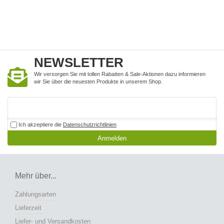
NEWSLETTER
Wir versorgen Sie mit tollen Rabatten & Sale-Aktionen dazu informieren
wir Sie über die neuesten Produkte in unserem Shop.
Ich akzeptiere die
Datenschutzrichtlinien
Anmelden
Mehr über...
Zahlungsarten
Lieferzeit
Liefer- und Versandkosten