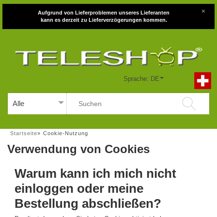
×
Aufgrund von Lieferproblemen unseres Lieferanten
kann es derzeit zu Lieferverzögerungen kommen.
Sprache: DE
Startseite
»
Cookie-Nutzung
Verwendung von Cookies
Warum kann ich mich nicht
einloggen oder meine
Bestellung abschließen?