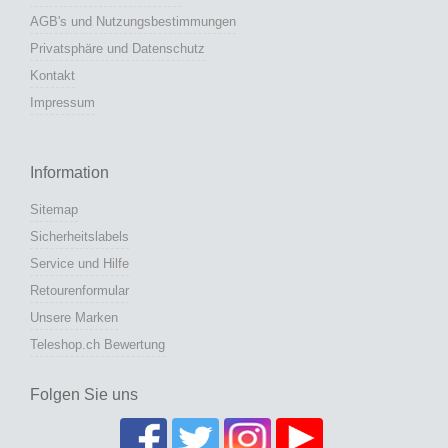
AGB's und Nutzungsbestimmungen
Privatsphäre und Datenschutz
Kontakt
Impressum
Information
Sitemap
Sicherheitslabels
Service und Hilfe
Retourenformular
Unsere Marken
Teleshop.ch Bewertung
Folgen Sie uns