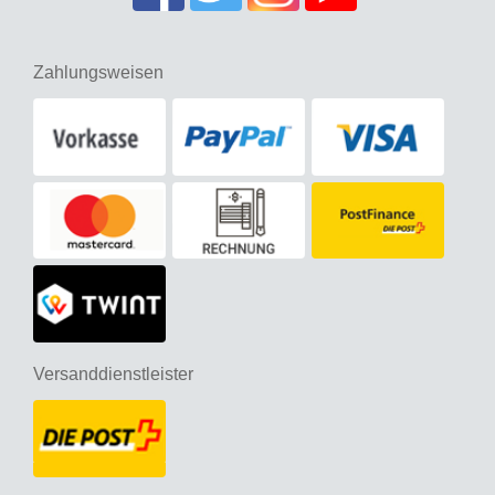
Zahlungsweisen
Versanddienstleister