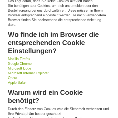
Das liegt daran, dass Sie keine Cookies aktiviert haben.
Sie benötigen aber Cookies, um sich anzumelden oder den
Bestellvorgang bei uns durchzuführen. Diese müssen in Ihrem
Browser entsprechend eingestellt werden. Je nach verwendetem
Browser finden Sie nachstehend die entsprechende Anleitung
dazu.
Wo finde ich im Browser die
entsprechenden Cookie
Einstellungen?
Mozilla Firefox
Google Chrome
Microsoft Edge
Microsoft Internet Explorer
Opera
Apple Safari
Warum wird ein Cookie
benötigt?
Durch den Einsatz von Cookies wird die Sicherheit verbessert und
Ihre Privatsphäre besser geschützt.