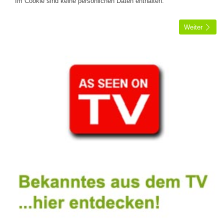
Im Cookie sind keine persönlichen Daten enthalten.
Weiter