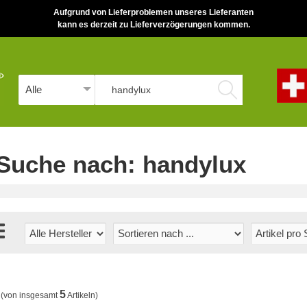
Aufgrund von Lieferproblemen unseres Lieferanten
kann es derzeit zu Lieferverzögerungen kommen.
 Suche nach: handylux
5
(von insgesamt
Artikeln)