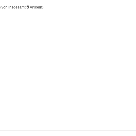
5
(von insgesamt
Artikeln)