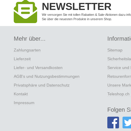
NEWSLETTER
Wir versorgen Sie mit tollen Rabatten & Sale-Aktionen dazu inf
Sie über die neuesten Produkte in unserem Shop.
Mehr über...
Informat
Zahlungsarten
Sitemap
Lieferzeit
Sicherheitsl
Liefer- und Versandkosten
Service und 
AGB's und Nutzungsbestimmungen
Retourenfor
Privatsphäre und Datenschutz
Unsere Mar
Kontakt
Teleshop.ch
Impressum
Folgen S