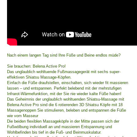
Nach einem langen Tag sind Ihre Füße und Beine endlos müde?
Sie brauchen: Belena Active Pro!
Das unglaublich wohltuende Fußmassagegerät mit sechs super-
effektiven Shiatsu Massage-Köpfen.
Einfach die Füße draufstellen, einschalten, sich wieder fit massieren
lassen – und entspannen. Perfekt belebend mit der mehrstufigen
Infrarot-Wärmefunktion, mit der Sie nie wieder kalte Füße haben!
Das Geheimnis der unglaublich wohltuenden Shiatsu-Massage mit
Belena Active Pro sind die 6 rotierenden 3D Shiatsu Köpfe mit 18
Massagenoppen Sie stimulieren, beleben und entspannen die Füße
wie vom Masseur
Die beiden flexiblen Massageköpfe in der Mitte passen sich der
Fußwölbung individuell an und massieren Entspannung und
Wohlbefinden bis tief in die Fuß- und Beinmuskulatur.