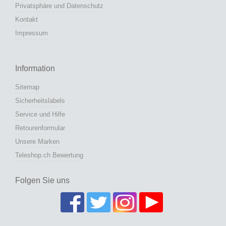
Privatsphäre und Datenschutz
Kontakt
Impressum
Information
Sitemap
Sicherheitslabels
Service und Hilfe
Retourenformular
Unsere Marken
Teleshop.ch Bewertung
Folgen Sie uns