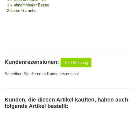
1 x abnehmbarer Bezug
2 Jahre Garantie
Kundenrezensionen:
Ihre Meinung
Schreiben Sie die erste Kundenrezension!
Kunden, die diesen Artikel kauften, haben auch
folgende Artikel bestellt: