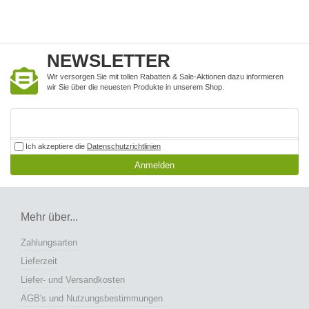
NEWSLETTER
Wir versorgen Sie mit tollen Rabatten & Sale-Aktionen dazu informieren
wir Sie über die neuesten Produkte in unserem Shop.
Ich akzeptiere die
Datenschutzrichtlinien
Anmelden
Mehr über...
Zahlungsarten
Lieferzeit
Liefer- und Versandkosten
AGB's und Nutzungsbestimmungen