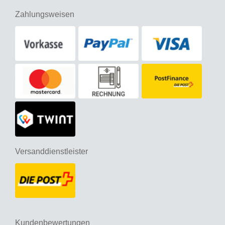
Zahlungsweisen
Versanddienstleister
Kundenbewertungen