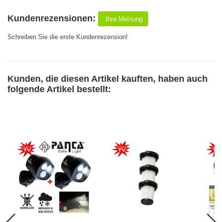
Kundenrezensionen:
Ihre Meinung
Schreiben Sie die erste Kundenrezension!
Kunden, die diesen Artikel kauften, haben auch
folgende Artikel bestellt: