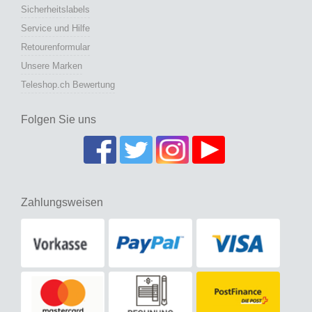
Sicherheitslabels
Service und Hilfe
Retourenformular
Unsere Marken
Teleshop.ch Bewertung
Folgen Sie uns
Zahlungsweisen