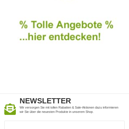
NEWSLETTER
Wir versorgen Sie mit tollen Rabatten & Sale-Aktionen dazu informieren
wir Sie über die neuesten Produkte in unserem Shop.