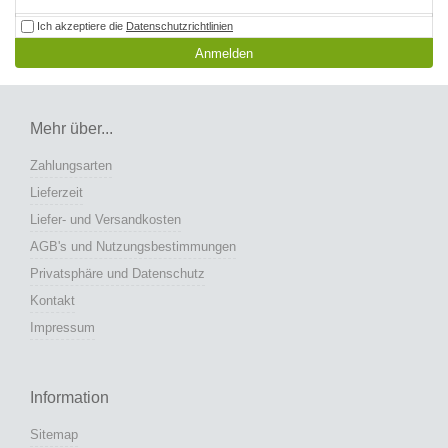
Ich akzeptiere die
Datenschutzrichtlinien
Anmelden
Mehr über...
Zahlungsarten
Lieferzeit
Liefer- und Versandkosten
AGB's und Nutzungsbestimmungen
Privatsphäre und Datenschutz
Kontakt
Impressum
Information
Sitemap