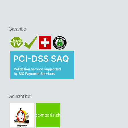
Garantie
Gelistet bei