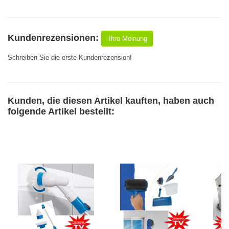
Kundenrezensionen:
Ihre Meinung
Schreiben Sie die erste Kundenrezension!
Kunden, die diesen Artikel kauften, haben auch
folgende Artikel bestellt: