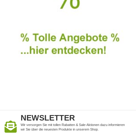
NEWSLETTER
Wir versorgen Sie mit tollen Rabatten & Sale-Aktionen dazu informieren
wir Sie über die neuesten Produkte in unserem Shop.