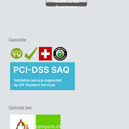
Hinweis zu den
Bewertungen
Garantie
Gelistet bei