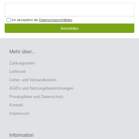
Ich akzeptiere die
Datenschutzrichtlinien
Anmelden
Mehr über...
Zahlungsarten
Lieferzeit
Liefer- und Versandkosten
AGB's und Nutzungsbestimmungen
Privatsphäre und Datenschutz
Kontakt
Impressum
Information