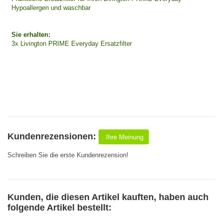
Hypoallergen und waschbar
Sie erhalten:
3x Livington PRIME Everyday Ersatzfilter
Kundenrezensionen:
Ihre Meinung
Schreiben Sie die erste Kundenrezension!
Kunden, die diesen Artikel kauften, haben auch
folgende Artikel bestellt: