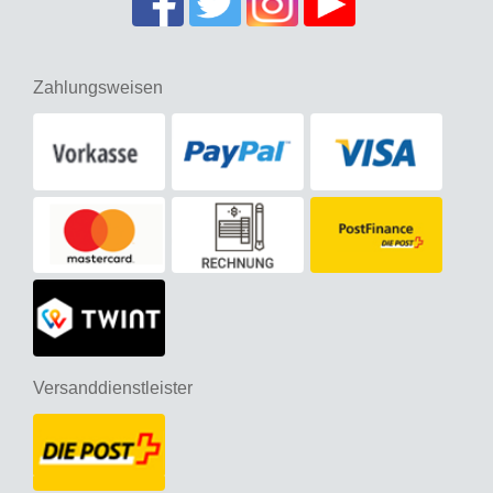
Zahlungsweisen
Versanddienstleister