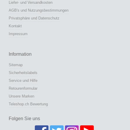
Liefer- und Versandkosten
AGB's und Nutzungsbestimmungen
Privatsphäre und Datenschutz
Kontakt
Impressum
Information
Sitemap
Sicherheitslabels
Service und Hilfe
Retourenformular
Unsere Marken
Teleshop.ch Bewertung
Folgen Sie uns