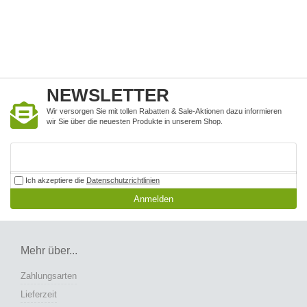
NEWSLETTER
Wir versorgen Sie mit tollen Rabatten & Sale-Aktionen dazu informieren
wir Sie über die neuesten Produkte in unserem Shop.
Ich akzeptiere die
Datenschutzrichtlinien
Anmelden
Mehr über...
Zahlungsarten
Lieferzeit