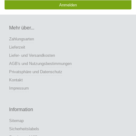
Anmelden
Mehr über...
Zahlungsarten
Lieferzeit
Liefer- und Versandkosten
AGB's und Nutzungsbestimmungen
Privatsphäre und Datenschutz
Kontakt
Impressum
Information
Sitemap
Sicherheitslabels