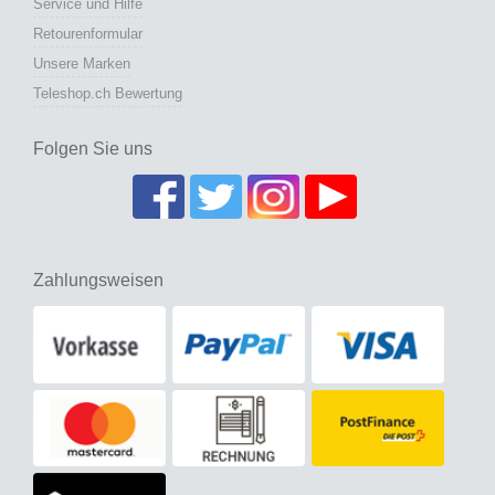
Service und Hilfe
Retourenformular
Unsere Marken
Teleshop.ch Bewertung
Folgen Sie uns
Zahlungsweisen