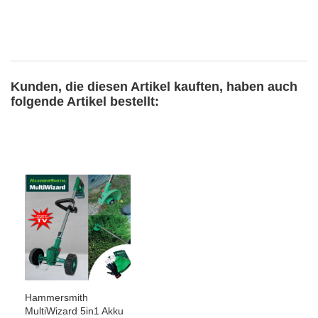
Kunden, die diesen Artikel kauften, haben auch
folgende Artikel bestellt:
Hammersmith
MultiWizard 5in1 Akku