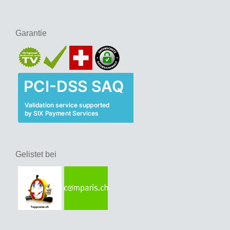
Garantie
Gelistet bei