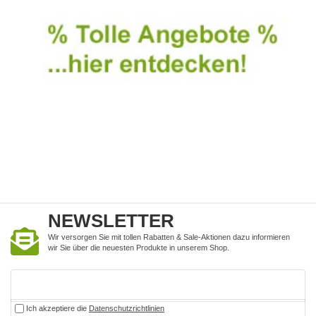
NEWSLETTER
Wir versorgen Sie mit tollen Rabatten & Sale-Aktionen dazu informieren
wir Sie über die neuesten Produkte in unserem Shop.
Ich akzeptiere die
Datenschutzrichtlinien