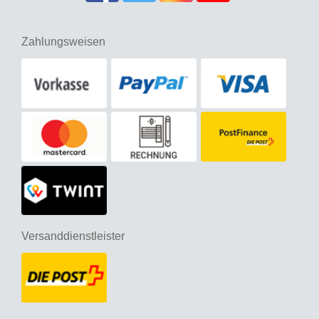
Zahlungsweisen
Versanddienstleister