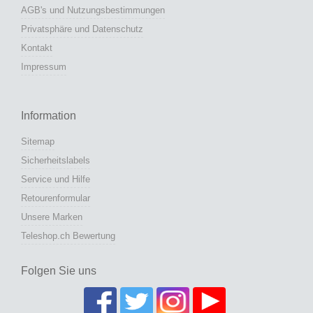
AGB's und Nutzungsbestimmungen
Privatsphäre und Datenschutz
Kontakt
Impressum
Information
Sitemap
Sicherheitslabels
Service und Hilfe
Retourenformular
Unsere Marken
Teleshop.ch Bewertung
Folgen Sie uns