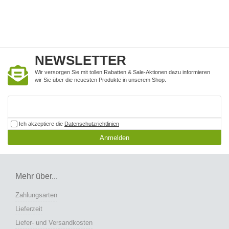
NEWSLETTER
Wir versorgen Sie mit tollen Rabatten & Sale-Aktionen dazu informieren
wir Sie über die neuesten Produkte in unserem Shop.
Ich akzeptiere die
Datenschutzrichtlinien
Anmelden
Mehr über...
Zahlungsarten
Lieferzeit
Liefer- und Versandkosten